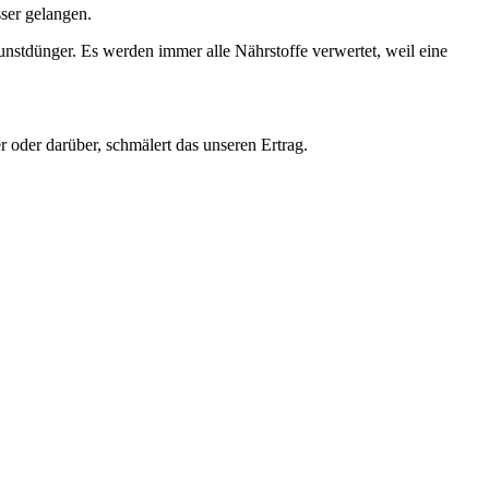
ser gelangen.
dünger. Es werden immer alle Nährstoffe verwertet, weil eine
r oder darüber, schmälert das unseren Ertrag.