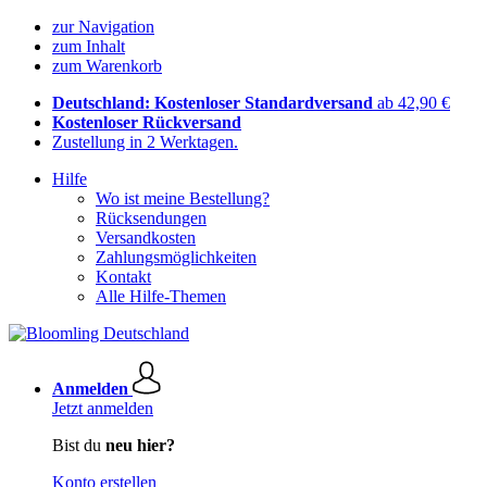
zur Navigation
zum Inhalt
zum Warenkorb
Deutschland: Kostenloser Standardversand
ab 42,90 €
Kostenloser Rückversand
Zustellung in 2 Werktagen.
Hilfe
Wo ist meine Bestellung?
Rücksendungen
Versandkosten
Zahlungsmöglichkeiten
Kontakt
Alle Hilfe-Themen
Anmelden
Jetzt anmelden
Bist du
neu hier?
Konto erstellen