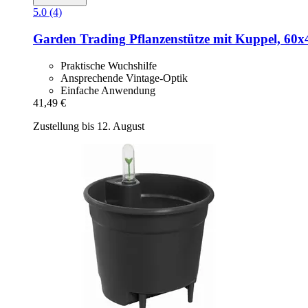
5.0 (4)
Garden Trading
Pflanzenstütze mit Kuppel, 60x
Praktische Wuchshilfe
Ansprechende Vintage-Optik
Einfache Anwendung
41,49 €
Zustellung bis 12. August