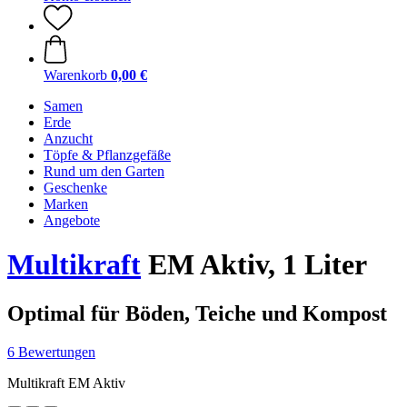
Warenkorb
0,00 €
Samen
Erde
Anzucht
Töpfe & Pflanzgefäße
Rund um den Garten
Geschenke
Marken
Angebote
Multikraft
EM Aktiv, 1 Liter
Optimal für Böden, Teiche und Kompost
6 Bewertungen
Multikraft EM Aktiv