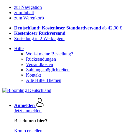
zur Navigation
zum Inhalt
zum Warenkorb
Deutschland: Kostenloser Standardversand
ab 42,90 €
Kostenloser Rückversand
Zustellung in 2 Werktagen.
Hilfe
Wo ist meine Bestellung?
Rücksendungen
Versandkosten
Zahlungsmöglichkeiten
Kontakt
Alle Hilfe-Themen
Anmelden
Jetzt anmelden
Bist du
neu hier?
Konto erstellen