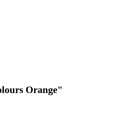
olours Orange"