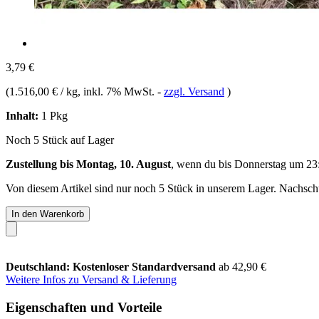
3,79 €
(
1.516,00 € / kg
, inkl. 7% MwSt.
-
zzgl. Versand
)
Inhalt:
1 Pkg
Noch 5 Stück auf Lager
Zustellung bis Montag, 10. August
, wenn du bis
Donnerstag um 23
Von diesem Artikel sind nur noch 5 Stück in unserem Lager. Nachschub
In den Warenkorb
Deutschland: Kostenloser Standardversand
ab 42,90 €
Weitere Infos zu Versand & Lieferung
Eigenschaften und Vorteile