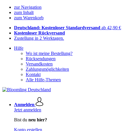
zur Navigation
zum Inhalt
zum Warenkorb
Deutschland: Kostenloser Standardversand
ab 42,90 €
Kostenloser Rückversand
Zustellung in 2 Werktagen.
Hilfe
Wo ist meine Bestellung?
Rücksendungen
Versandkosten
Zahlungsmöglichkeiten
Kontakt
Alle Hilfe-Themen
Anmelden
Jetzt anmelden
Bist du
neu hier?
Konto erstellen