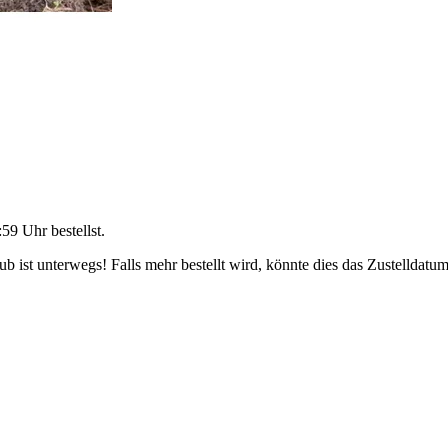
:59 Uhr
bestellst.
 ist unterwegs! Falls mehr bestellt wird, könnte dies das Zustelldatum