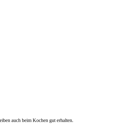
leiben auch beim Kochen gut erhalten.