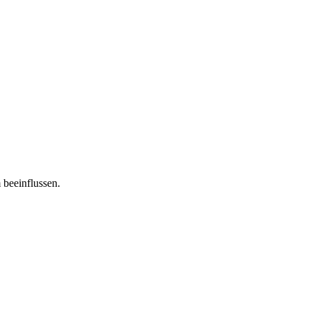
 beeinflussen.