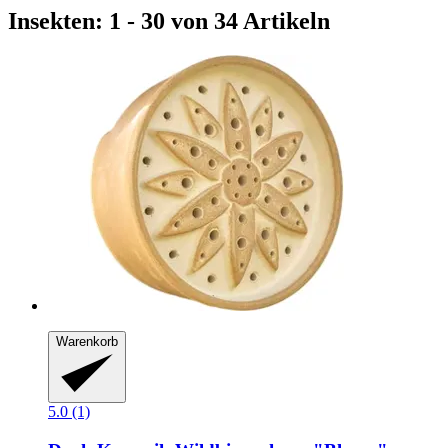
Insekten: 1 - 30 von 34 Artikeln
Warenkorb
5.0 (1)