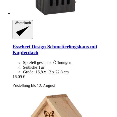
Warenkorb
Esschert Design
Schmetterlingshaus mit
Kupferdach
Speziell gestaltete Öffnungen
Seitliche Tür
Größe: 16,8 x 12 x 22,8 cm
16,09 €
Zustellung bis 12. August