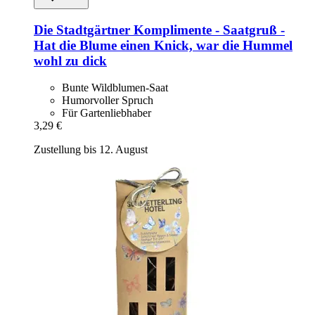
Die Stadtgärtner
Komplimente -​ Saatgruß -​
Hat die Blume einen Knick, war die Hummel
wohl zu dick
Bunte Wildblumen-Saat
Humorvoller Spruch
Für Gartenliebhaber
3,29 €
Zustellung bis 12. August