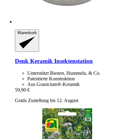
Warenkorb
Denk Keramik
Insektenstation
Unterstützt Bienen, Hummeln, & Co.
Patentierte Konstruktion
Aus Granicium®-Keramik
59,90 €
Gratis Zustellung bis 12. August