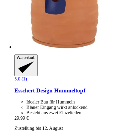
Warenkorb
5.0 (1)
Esschert Design
Hummeltopf
Idealer Bau für Hummeln
Blauer Eingang wirkt anlockend
Besteht aus zwei Einzelteilen
29,99 €
Zustellung bis 12. August