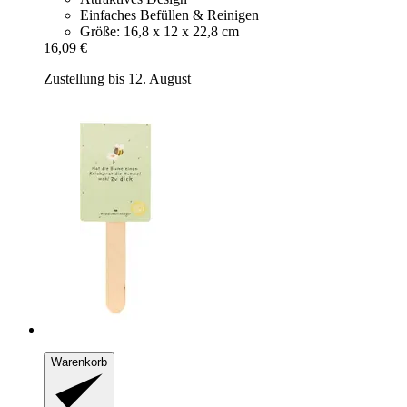
Einfaches Befüllen & Reinigen
Größe: 16,8 x 12 x 22,8 cm
16,09 €
Zustellung bis 12. August
Warenkorb