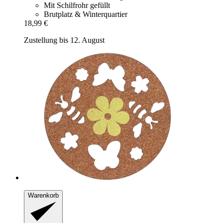
Mit Schilfrohr gefüllt
Brutplatz & Winterquartier
18,99 €
Zustellung bis 12. August
Warenkorb