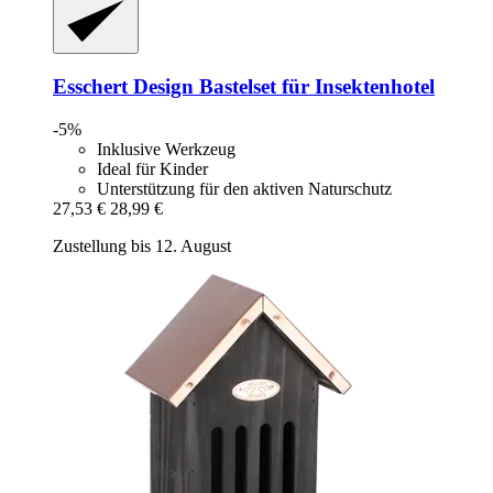
Esschert Design
Bastelset für Insektenhotel
-5%
Inklusive Werkzeug
Ideal für Kinder
Unterstützung für den aktiven Naturschutz
27,53 €
28,99 €
Zustellung bis 12. August