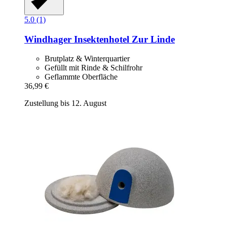
5.0 (1)
Windhager
Insektenhotel Zur Linde
Brutplatz & Winterquartier
Gefüllt mit Rinde & Schilfrohr
Geflammte Oberfläche
36,99 €
Zustellung bis 12. August