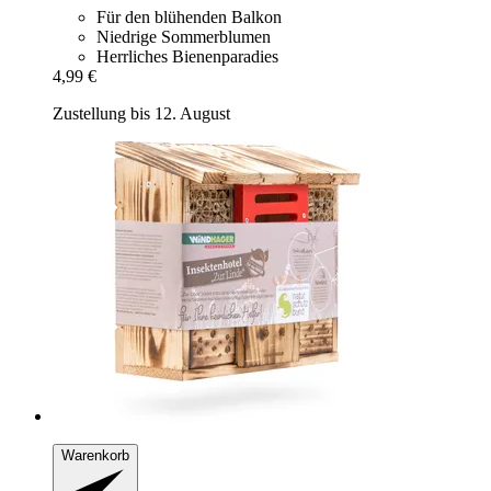
Für den blühenden Balkon
Niedrige Sommerblumen
Herrliches Bienenparadies
4,99 €
Zustellung bis 12. August
Warenkorb