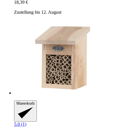
18,39 €
Zustellung bis 12. August
Warenkorb
5.0 (1)