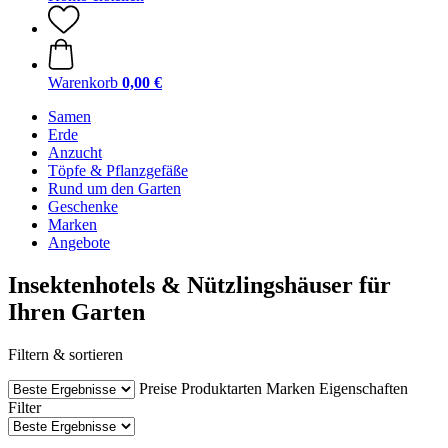
Warenkorb
0,00 €
Samen
Erde
Anzucht
Töpfe & Pflanzgefäße
Rund um den Garten
Geschenke
Marken
Angebote
Insektenhotels & Nützlingshäuser für
Ihren Garten
Filtern & sortieren
Preise
Produktarten
Marken
Eigenschaften
Filter