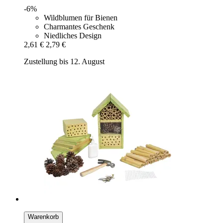
-6%
Wildblumen für Bienen
Charmantes Geschenk
Niedliches Design
2,61 €
2,79 €
Zustellung bis 12. August
Warenkorb