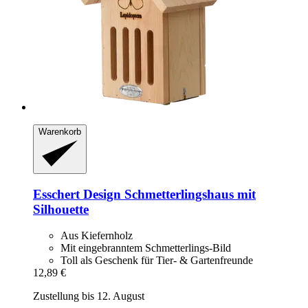
Warenkorb
Esschert Design
Schmetterlingshaus mit
Silhouette
Aus Kiefernholz
Mit eingebranntem Schmetterlings-Bild
Toll als Geschenk für Tier- & Gartenfreunde
12,89 €
Zustellung bis 12. August