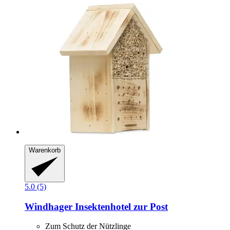
Warenkorb
5.0 (5)
Windhager
Insektenhotel zur Post
Zum Schutz der Nützlinge