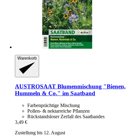
Warenkorb
AUSTROSAAT
Blumenmischung "Bienen,
Hummeln & Co." im Saatband
Farbenprächtige Mischung
Pollen- & nektarreiche Pflanzen
Rückstandsloser Zerfall des Saatbandes
3,49 €
Zustellung bis 12. August