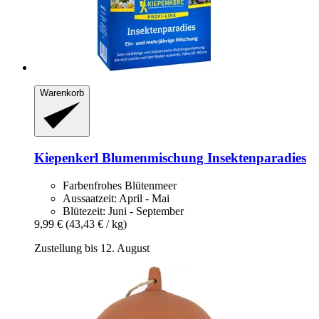
Warenkorb
Kiepenkerl
Blumenmischung Insektenparadies
Farbenfrohes Blütenmeer
Aussaatzeit: April - Mai
Blütezeit: Juni - September
9,99 €
(43,43 € / kg)
Zustellung bis 12. August