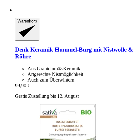
Warenkorb
Denk Keramik
Hummel-​Burg mit Nistwolle &
Röhre
Aus Granicium®-Keramik
Artgerechte Nistmöglichkeit
Auch zum Überwintern
99,90 €
Gratis Zustellung bis 12. August