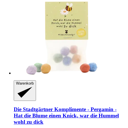
Warenkorb
Die Stadtgärtner
Komplimente -​ Pergamin -​
Hat die Blume einen Knick, war die Hummel
wohl zu dick