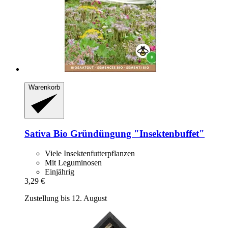
Warenkorb
Sativa
Bio Gründüngung "Insektenbuffet"
Viele Insektenfutterpflanzen
Mit Leguminosen
Einjährig
3,29 €
Zustellung bis 12. August