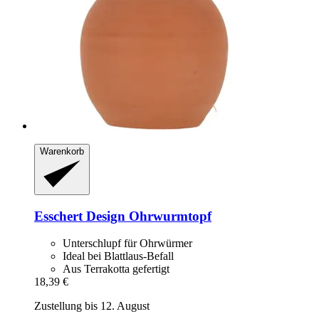
Warenkorb
Esschert Design
Ohrwurmtopf
Unterschlupf für Ohrwürmer
Ideal bei Blattlaus-Befall
Aus Terrakotta gefertigt
18,39 €
Zustellung bis 12. August