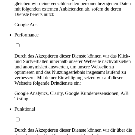
gleichen wir deine verschlüsselten personenbezogenen Daten
mit folgenden externen Anbietenden ab, sofern du deren
Dienste bereits nutzt:
Google Ads
Performance
Durch das Akzeptieren dieser Dienste können wir das Klick-
und Surfverhalten innerhalb unserer Webseite nachvollziehen
und anonymisiert auswerten, um unsere Webseite zu
optimieren und das Nutzungserlebnis insgesamt laufend zu
verbessern. Mit deiner Einwilligung setzen wir auf dieser
Webseite folgende Drittdienste ein:
Google Analytics, Clarity, Google Kundenrezensionen, A/B-
Testing
Funktional
Durch das Akzeptieren dieser Dienste können wir dir über die