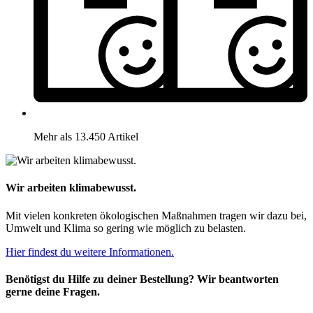
Mehr als 13.450 Artikel
Wir arbeiten klimabewusst.
Mit vielen konkreten ökologischen Maßnahmen tragen wir dazu bei,
Umwelt und Klima so gering wie möglich zu belasten.
Hier findest du weitere Informationen.
Benötigst du Hilfe zu deiner Bestellung? Wir beantworten
gerne deine Fragen.