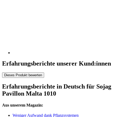
Erfahrungsberichte unserer Kund:innen
Dieses Produkt bewerten
Erfahrungsberichte in Deutsch für Sojag
Pavillon Malta 1010
Aus unserem Magazin:
Weniger Aufwand dank Pflanzsystemen