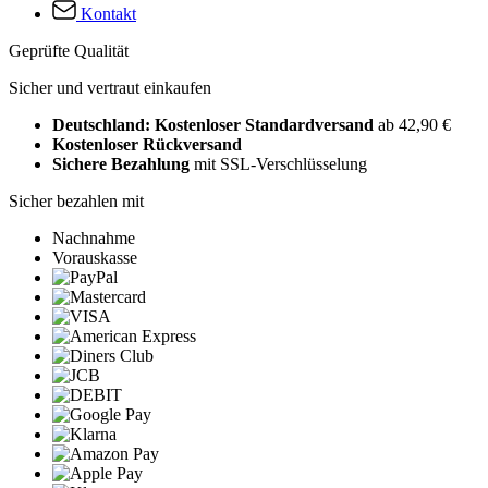
Kontakt
Geprüfte Qualität
Sicher und vertraut einkaufen
Deutschland: Kostenloser Standardversand
ab 42,90 €
Kostenloser Rückversand
Sichere Bezahlung
mit SSL-Verschlüsselung
Sicher bezahlen mit
Nachnahme
Vorauskasse