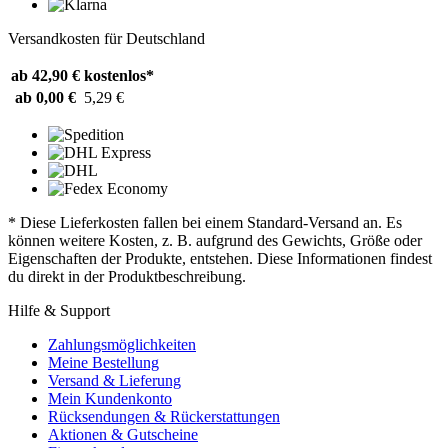
Versandkosten für Deutschland
ab 42,90 €
kostenlos*
ab 0,00 €
5,29 €
* Diese Lieferkosten fallen bei einem Standard-Versand an. Es
können weitere Kosten, z. B. aufgrund des Gewichts, Größe oder
Eigenschaften der Produkte, entstehen. Diese Informationen findest
du direkt in der Produktbeschreibung.
Hilfe & Support
Zahlungsmöglichkeiten
Meine Bestellung
Versand & Lieferung
Mein Kundenkonto
Rücksendungen & Rückerstattungen
Aktionen & Gutscheine