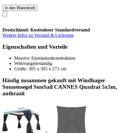
In den Warenkorb
Deutschland: Kostenloser Standardversand
Weitere Infos zu Versand & Lieferung
Eigenschaften und Vorteile
Massive Aluminiumkonstruktion
Witterungsbeständig
Größe: 305 x 305 x 271 cm
Häufig zusammen gekauft mit Windhager
Sonnensegel SunSail CANNES Quadrat 5x5m,
anthrazit