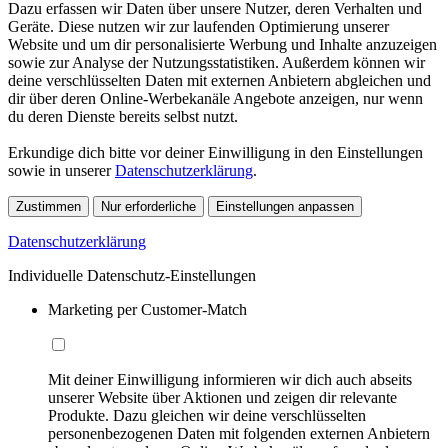
Dazu erfassen wir Daten über unsere Nutzer, deren Verhalten und
Geräte. Diese nutzen wir zur laufenden Optimierung unserer
Website und um dir personalisierte Werbung und Inhalte anzuzeigen
sowie zur Analyse der Nutzungsstatistiken. Außerdem können wir
deine verschlüsselten Daten mit externen Anbietern abgleichen und
dir über deren Online-Werbekanäle Angebote anzeigen, nur wenn
du deren Dienste bereits selbst nutzt.
Erkundige dich bitte vor deiner Einwilligung in den Einstellungen
sowie in unserer
Datenschutzerklärung
.
Zustimmen
Nur erforderliche
Einstellungen anpassen
Datenschutzerklärung
Individuelle Datenschutz-Einstellungen
Marketing per Customer-Match
Mit deiner Einwilligung informieren wir dich auch abseits
unserer Website über Aktionen und zeigen dir relevante
Produkte. Dazu gleichen wir deine verschlüsselten
personenbezogenen Daten mit folgenden externen Anbietern