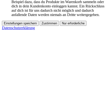
Beispiel dazu, dass du Produkte im Warenkorb sammeln oder
dich in dein Kundenkonto einloggen kannst. Ein Rückschluss
auf dich ist für uns dadurch nicht möglich und dadurch
anfallende Daten werden niemals an Dritte weitergegeben.
Einstellungen speichern
Zustimmen
Nur erforderliche
Datenschutzerklärung