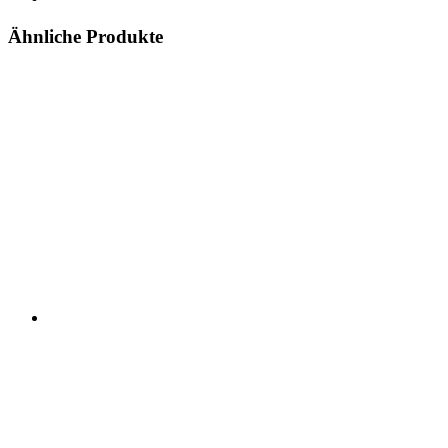
Ähnliche Produkte