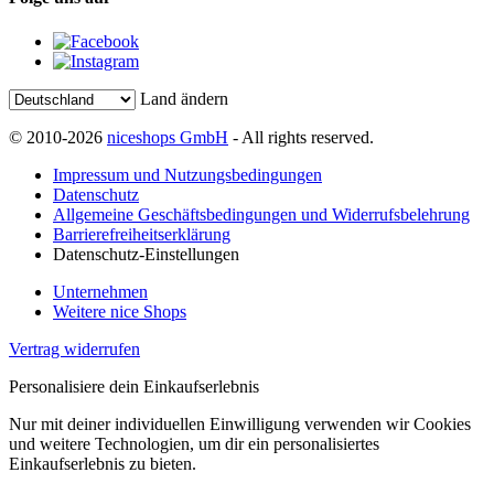
Land ändern
© 2010-2026
niceshops GmbH
- All rights reserved.
Impressum und Nutzungsbedingungen
Datenschutz
Allgemeine Geschäftsbedingungen und Widerrufsbelehrung
Barrierefreiheitserklärung
Datenschutz-Einstellungen
Unternehmen
Weitere nice Shops
Vertrag widerrufen
Personalisiere dein Einkaufserlebnis
Nur mit deiner individuellen Einwilligung verwenden wir Cookies
und weitere Technologien, um dir ein personalisiertes
Einkaufserlebnis zu bieten.