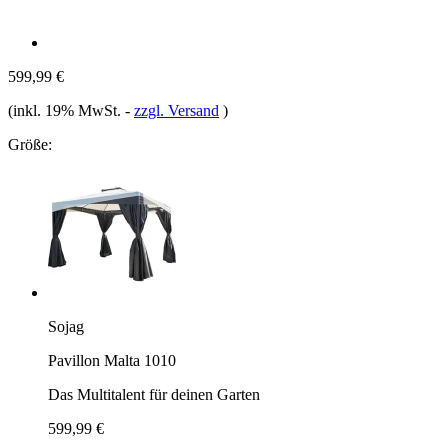
599,99 €
(inkl. 19% MwSt.
-
zzgl. Versand
)
Größe:
Sojag
Pavillon Malta 1010
Das Multitalent für deinen Garten
599,99 €