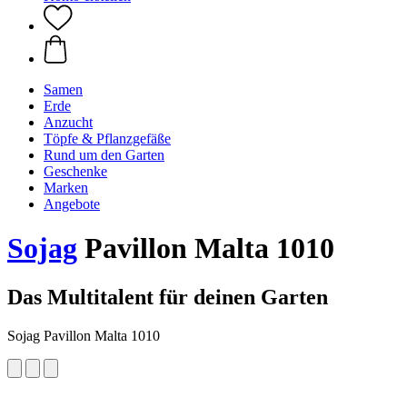
Samen
Erde
Anzucht
Töpfe & Pflanzgefäße
Rund um den Garten
Geschenke
Marken
Angebote
Sojag
Pavillon Malta 1010
Das Multitalent für deinen Garten
Sojag Pavillon Malta 1010