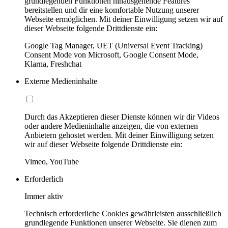
grundlegenden Funktionen hinausgehende Features
bereitstellen und dir eine komfortable Nutzung unserer
Webseite ermöglichen. Mit deiner Einwilligung setzen wir auf
dieser Webseite folgende Drittdienste ein:
Google Tag Manager, UET (Universal Event Tracking)
Consent Mode von Microsoft, Google Consent Mode,
Klarna, Freshchat
Externe Medieninhalte
Durch das Akzeptieren dieser Dienste können wir dir Videos
oder andere Medieninhalte anzeigen, die von externen
Anbietern gehostet werden. Mit deiner Einwilligung setzen
wir auf dieser Webseite folgende Drittdienste ein:
Vimeo, YouTube
Erforderlich
Immer aktiv
Technisch erforderliche Cookies gewährleisten ausschließlich
grundlegende Funktionen unserer Webseite. Sie dienen zum