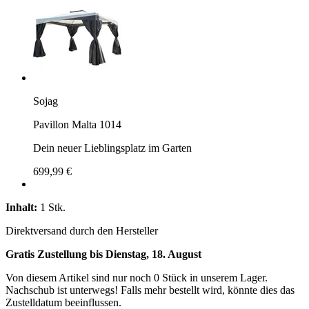
Sojag
Pavillon Malta 1014
Dein neuer Lieblingsplatz im Garten
699,99 €
Inhalt:
1 Stk.
Direktversand durch den Hersteller
Gratis Zustellung bis Dienstag, 18. August
Von diesem Artikel sind nur noch 0 Stück in unserem Lager.
Nachschub ist unterwegs! Falls mehr bestellt wird, könnte dies das
Zustelldatum beeinflussen.