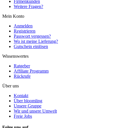
Firmenkunden
Weitere Fragen?
Mein Konto
Anmelden
Registrieren
Passwort vergessen?
Wo ist meine Lieferung?
Gutschein einlösen
Wissenswertes
Ratgeber
Affiliate Programm
Rückrufe
Über uns
Kontakt
Über bloomling
Unsere Gruppe
Wir und unsere Umwelt
Freie Jobs
Folge uns auf