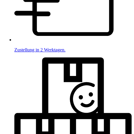
Zustellung in 2 Werktagen.