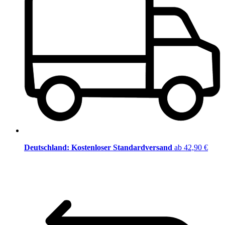
Deutschland: Kostenloser Standardversand
ab 42,90 €