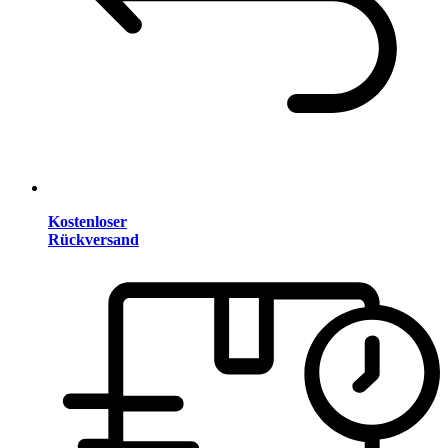
Kostenloser
Rückversand