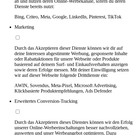
ab und nutzen deren Online-Werbekanäle, sofern du deren
Dienste bereits nutzt:
Bing, Criteo, Meta, Google, LinkedIn, Pinterest, TikTok
Marketing
Durch das Akzeptieren dieser Dienste können wir dir auf
deine Interessen abgestimmte Werbung, gesponserte Inhalte
oder Rabattaktionen für unsere Webseite oder Produkte
basierend auf deinem Surf- und Einkaufsverhalten anzeigen
sowie deren Erfolge messen. Mit deiner Einwilligung setzen
wir auf dieser Webseite folgende Drittdienste ein:
AWIN, Sovendus, Meta-Pixel, Microsoft Advertising,
Klickbasierte Produktempfehlungen, Ads Defender
Erweitertes Conversion-Tracking
Durch das Akzeptieren dieses Dienstes können wir den Erfolg
unserer Online-Werbeeinschaltungen besser nachvollziehen,
auswerten und unser Werbeangebot optimieren. Dazu