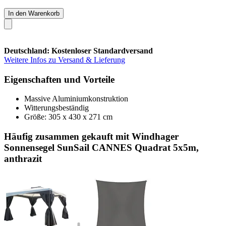
In den Warenkorb
Deutschland: Kostenloser Standardversand
Weitere Infos zu Versand & Lieferung
Eigenschaften und Vorteile
Massive Aluminiumkonstruktion
Witterungsbeständig
Größe: 305 x 430 x 271 cm
Häufig zusammen gekauft mit Windhager
Sonnensegel SunSail CANNES Quadrat 5x5m,
anthrazit