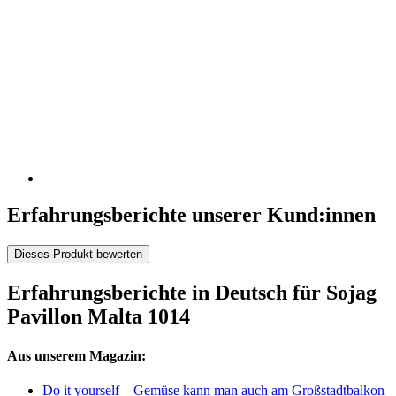
Erfahrungsberichte unserer Kund:innen
Dieses Produkt bewerten
Erfahrungsberichte in Deutsch für Sojag
Pavillon Malta 1014
Aus unserem Magazin:
Do it yourself – Gemüse kann man auch am Großstadtbalkon