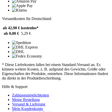
Versandkosten für Deutschland
ab 42,90 €
kostenlos*
ab 0,00 €
5,29 €
* Diese Lieferkosten fallen bei einem Standard-Versand an. Es
können weitere Kosten, z. B. aufgrund des Gewichts, Größe oder
Eigenschaften der Produkte, entstehen. Diese Informationen findest
du direkt in der Produktbeschreibung.
Hilfe & Support
Zahlungsmöglichkeiten
Meine Bestellung
Versand & Lieferung
Mein Kundenkonto