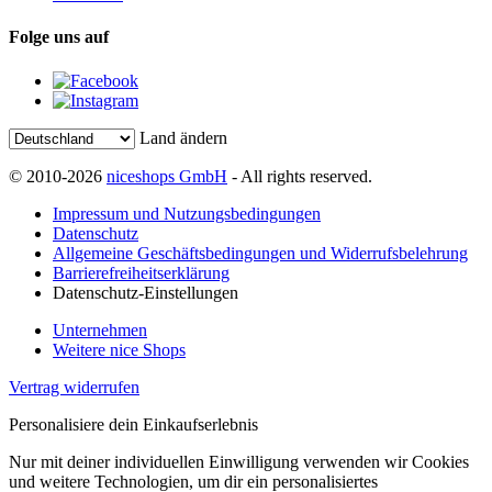
Folge uns auf
Land ändern
© 2010-2026
niceshops GmbH
- All rights reserved.
Impressum und Nutzungsbedingungen
Datenschutz
Allgemeine Geschäftsbedingungen und Widerrufsbelehrung
Barrierefreiheitserklärung
Datenschutz-Einstellungen
Unternehmen
Weitere nice Shops
Vertrag widerrufen
Personalisiere dein Einkaufserlebnis
Nur mit deiner individuellen Einwilligung verwenden wir Cookies
und weitere Technologien, um dir ein personalisiertes