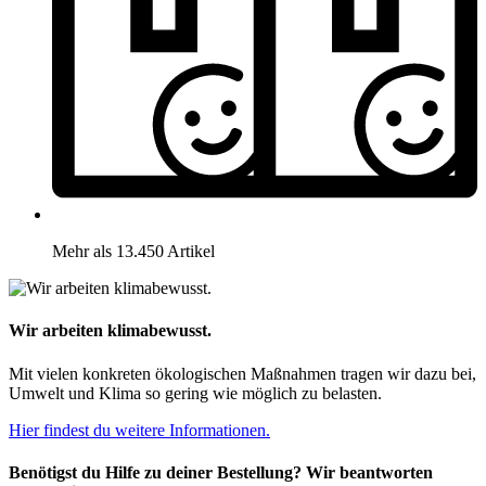
Mehr als 13.450 Artikel
Wir arbeiten klimabewusst.
Mit vielen konkreten ökologischen Maßnahmen tragen wir dazu bei,
Umwelt und Klima so gering wie möglich zu belasten.
Hier findest du weitere Informationen.
Benötigst du Hilfe zu deiner Bestellung? Wir beantworten