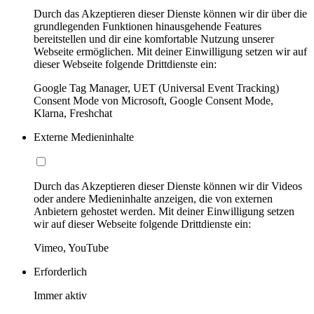
Durch das Akzeptieren dieser Dienste können wir dir über die
grundlegenden Funktionen hinausgehende Features
bereitstellen und dir eine komfortable Nutzung unserer
Webseite ermöglichen. Mit deiner Einwilligung setzen wir auf
dieser Webseite folgende Drittdienste ein:
Google Tag Manager, UET (Universal Event Tracking)
Consent Mode von Microsoft, Google Consent Mode,
Klarna, Freshchat
Externe Medieninhalte
Durch das Akzeptieren dieser Dienste können wir dir Videos
oder andere Medieninhalte anzeigen, die von externen
Anbietern gehostet werden. Mit deiner Einwilligung setzen
wir auf dieser Webseite folgende Drittdienste ein:
Vimeo, YouTube
Erforderlich
Immer aktiv