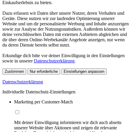
Einkaufserlebnis zu bieten.
Dazu erfassen wir Daten über unsere Nutzer, deren Verhalten und
Geräte. Diese nutzen wir zur laufenden Optimierung unserer
Website und um dir personalisierte Werbung und Inhalte anzuzeigen
sowie zur Analyse der Nutzungsstatistiken. Außerdem können wir
deine verschlüsselten Daten mit externen Anbietern abgleichen und
dir über deren Online-Werbekanäle Angebote anzeigen, nur wenn
du deren Dienste bereits selbst nutzt.
Erkundige dich bitte vor deiner Einwilligung in den Einstellungen
sowie in unserer
Datenschutzerklärung
.
Zustimmen
Nur erforderliche
Einstellungen anpassen
Datenschutzerklärung
Individuelle Datenschutz-Einstellungen
Marketing per Customer-Match
Mit deiner Einwilligung informieren wir dich auch abseits
unserer Website über Aktionen und zeigen dir relevante