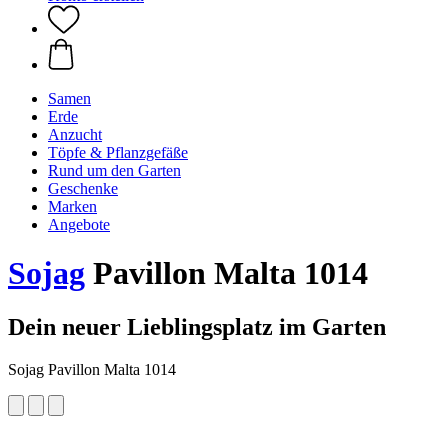
Samen
Erde
Anzucht
Töpfe & Pflanzgefäße
Rund um den Garten
Geschenke
Marken
Angebote
Sojag
Pavillon Malta 1014
Dein neuer Lieblingsplatz im Garten
Sojag Pavillon Malta 1014