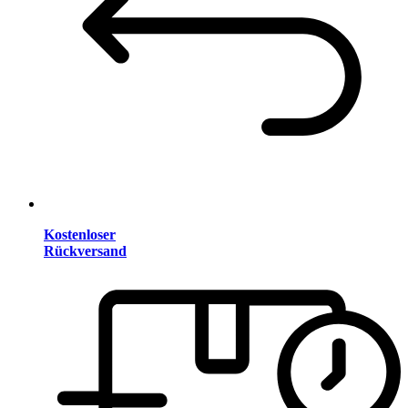
Kostenloser
Rückversand