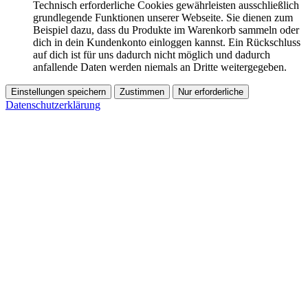
Technisch erforderliche Cookies gewährleisten ausschließlich
grundlegende Funktionen unserer Webseite. Sie dienen zum
Beispiel dazu, dass du Produkte im Warenkorb sammeln oder
dich in dein Kundenkonto einloggen kannst. Ein Rückschluss
auf dich ist für uns dadurch nicht möglich und dadurch
anfallende Daten werden niemals an Dritte weitergegeben.
Einstellungen speichern
Zustimmen
Nur erforderliche
Datenschutzerklärung