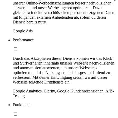
unserer Online-Werbeeinschaltungen besser nachvollziehen,
auswerten und unser Werbeangebot optimieren. Dazu
gleichen wir deine verschlüsselten personenbezogenen Daten
mit folgenden externen Anbietenden ab, sofern du deren
Dienste bereits nutzt:
Google Ads
Performance
Durch das Akzeptieren dieser Dienste können wir das Klick-
und Surfverhalten innerhalb unserer Webseite nachvollziehen
und anonymisiert auswerten, um unsere Webseite zu
optimieren und das Nutzungserlebnis insgesamt laufend zu
verbessern. Mit deiner Einwilligung setzen wir auf dieser
Webseite folgende Drittdienste ein:
Google Analytics, Clarity, Google Kundenrezensionen, A/B-
Testing
Funktional