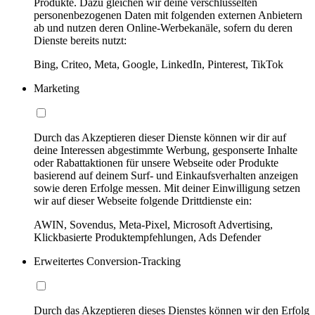
Produkte. Dazu gleichen wir deine verschlüsselten
personenbezogenen Daten mit folgenden externen Anbietern
ab und nutzen deren Online-Werbekanäle, sofern du deren
Dienste bereits nutzt:
Bing, Criteo, Meta, Google, LinkedIn, Pinterest, TikTok
Marketing
Durch das Akzeptieren dieser Dienste können wir dir auf
deine Interessen abgestimmte Werbung, gesponserte Inhalte
oder Rabattaktionen für unsere Webseite oder Produkte
basierend auf deinem Surf- und Einkaufsverhalten anzeigen
sowie deren Erfolge messen. Mit deiner Einwilligung setzen
wir auf dieser Webseite folgende Drittdienste ein:
AWIN, Sovendus, Meta-Pixel, Microsoft Advertising,
Klickbasierte Produktempfehlungen, Ads Defender
Erweitertes Conversion-Tracking
Durch das Akzeptieren dieses Dienstes können wir den Erfolg