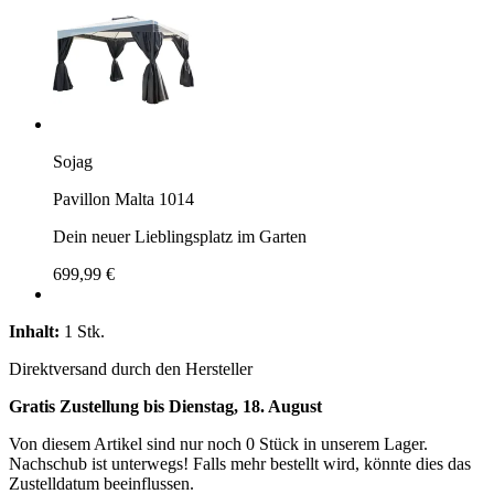
Sojag
Pavillon Malta 1014
Dein neuer Lieblingsplatz im Garten
699,99 €
Inhalt:
1 Stk.
Direktversand durch den Hersteller
Gratis Zustellung bis Dienstag, 18. August
Von diesem Artikel sind nur noch 0 Stück in unserem Lager.
Nachschub ist unterwegs! Falls mehr bestellt wird, könnte dies das
Zustelldatum beeinflussen.