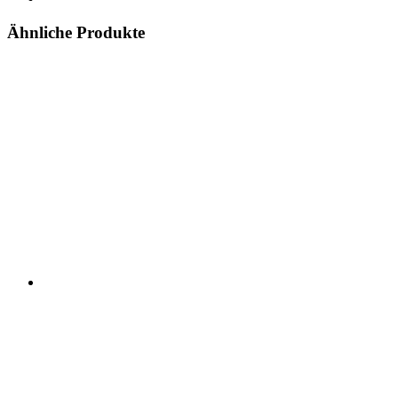
Ähnliche Produkte