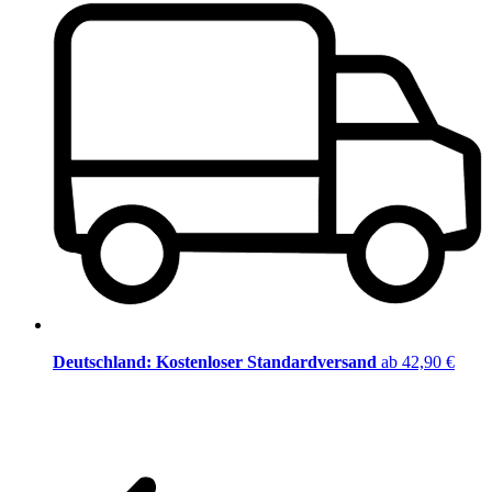
Deutschland: Kostenloser Standardversand
ab 42,90 €