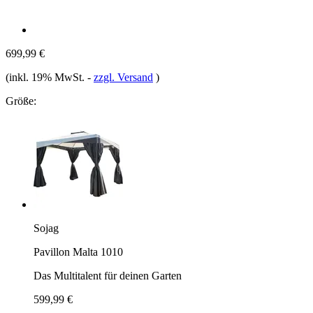
699,99 €
(inkl. 19% MwSt.
-
zzgl. Versand
)
Größe:
Sojag
Pavillon Malta 1010
Das Multitalent für deinen Garten
599,99 €