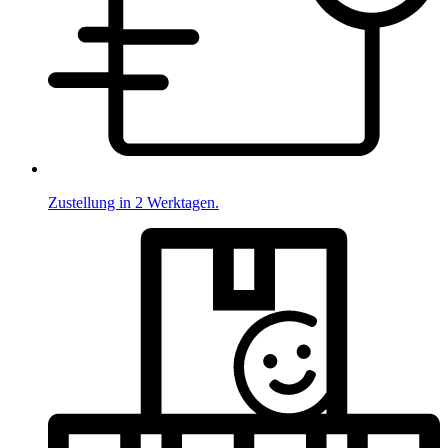
Zustellung in 2 Werktagen.