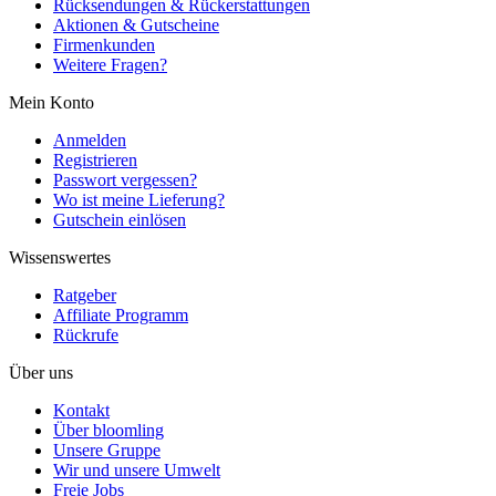
Rücksendungen & Rückerstattungen
Aktionen & Gutscheine
Firmenkunden
Weitere Fragen?
Mein Konto
Anmelden
Registrieren
Passwort vergessen?
Wo ist meine Lieferung?
Gutschein einlösen
Wissenswertes
Ratgeber
Affiliate Programm
Rückrufe
Über uns
Kontakt
Über bloomling
Unsere Gruppe
Wir und unsere Umwelt
Freie Jobs