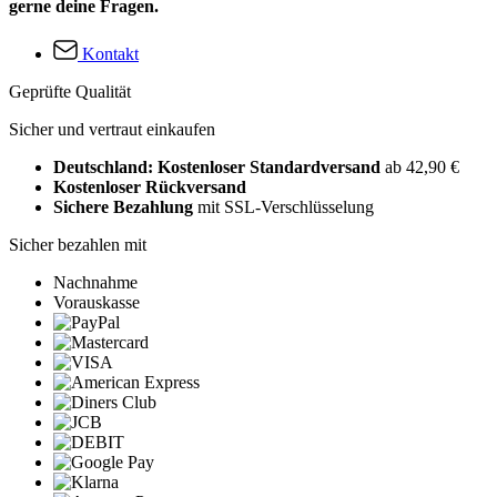
gerne deine Fragen.
Kontakt
Geprüfte Qualität
Sicher und vertraut einkaufen
Deutschland: Kostenloser Standardversand
ab 42,90 €
Kostenloser Rückversand
Sichere Bezahlung
mit SSL-Verschlüsselung
Sicher bezahlen mit
Nachnahme
Vorauskasse