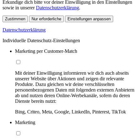
Erkundige dich bitte vor deiner Einwilligung in den Einstellungen
sowie in unserer
Datenschutzerklärung
.
Zustimmen
Nur erforderliche
Einstellungen anpassen
Datenschutzerklärung
Individuelle Datenschutz-Einstellungen
Marketing per Customer-Match
Mit deiner Einwilligung informieren wir dich auch abseits
unserer Website über Aktionen und zeigen dir relevante
Produkte. Dazu gleichen wir deine verschlüsselten
personenbezogenen Daten mit folgenden externen Anbietern
ab und nutzen deren Online-Werbekanäle, sofern du deren
Dienste bereits nutzt:
Bing, Criteo, Meta, Google, LinkedIn, Pinterest, TikTok
Marketing