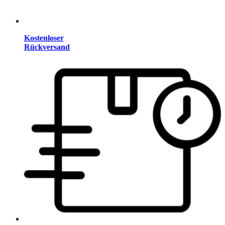
Kostenloser
Rückversand