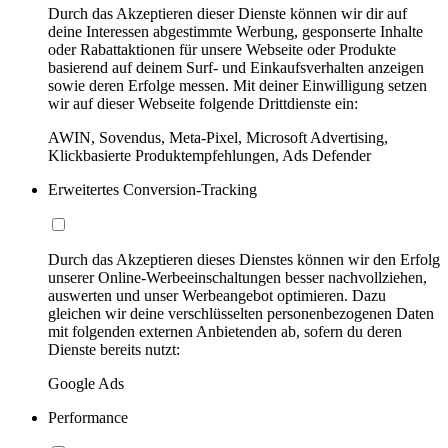
Durch das Akzeptieren dieser Dienste können wir dir auf
deine Interessen abgestimmte Werbung, gesponserte Inhalte
oder Rabattaktionen für unsere Webseite oder Produkte
basierend auf deinem Surf- und Einkaufsverhalten anzeigen
sowie deren Erfolge messen. Mit deiner Einwilligung setzen
wir auf dieser Webseite folgende Drittdienste ein:
AWIN, Sovendus, Meta-Pixel, Microsoft Advertising,
Klickbasierte Produktempfehlungen, Ads Defender
Erweitertes Conversion-Tracking
Durch das Akzeptieren dieses Dienstes können wir den Erfolg
unserer Online-Werbeeinschaltungen besser nachvollziehen,
auswerten und unser Werbeangebot optimieren. Dazu
gleichen wir deine verschlüsselten personenbezogenen Daten
mit folgenden externen Anbietenden ab, sofern du deren
Dienste bereits nutzt:
Google Ads
Performance