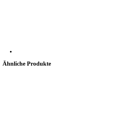
Ähnliche Produkte