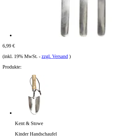
6,99 €
(inkl. 19% MwSt.
-
zzgl. Versand
)
Produkte:
Kent & Stowe
Kinder Handschaufel