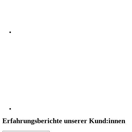
Erfahrungsberichte unserer Kund:innen