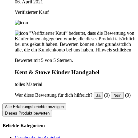
06. April 2021
Verifizierter Kauf
"Verifizierter Kauf“ bedeutet, dass die Bewertung von
Käufer:innen abgegeben wurde, die dieses Produkt tatsächlich
bei uns gekauft haben. Bewerten können aber grundsätzlich
alle, die ein Kundenkonto bei uns haben.
Hinweis schließen
Bewertet mit 5 von 5 Sternen.
Kent & Stowe Kinder Handgabel
tolles Material
War diese Bewertung für dich hilfreich?
(0)
(0)
Ja
Nein
Alle Erfahrungsberichte anzeigen
Dieses Produkt bewerten
Beliebte Kategorien:
Geschenke im Angebot