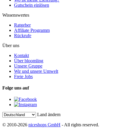
Gutschein einlösen
Wissenswertes
Ratgeber
Affiliate Programm
Rückrufe
Über uns
Kontakt
Über bloomling
Unsere Gruppe
Wir und unsere Umwelt
Freie Jobs
Folge uns auf
Land ändern
© 2010-2026
niceshops GmbH
- All rights reserved.