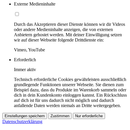
Externe Medieninhalte
Durch das Akzeptieren dieser Dienste können wir dir Videos
oder andere Medieninhalte anzeigen, die von externen
Anbietern gehostet werden. Mit deiner Einwilligung setzen
wir auf dieser Webseite folgende Drittdienste ein:
Vimeo, YouTube
Erforderlich
Immer aktiv
Technisch erforderliche Cookies gewährleisten ausschließlich
grundlegende Funktionen unserer Webseite. Sie dienen zum
Beispiel dazu, dass du Produkte im Warenkorb sammeln oder
dich in dein Kundenkonto einloggen kannst. Ein Rückschluss
auf dich ist für uns dadurch nicht möglich und dadurch
anfallende Daten werden niemals an Dritte weitergegeben.
Einstellungen speichern
Zustimmen
Nur erforderliche
Datenschutzerklärung