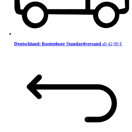
Deutschland: Kostenloser Standardversand
ab 42,90 €