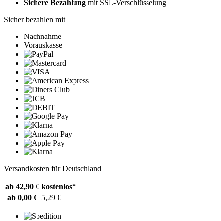
Sichere Bezahlung
mit SSL-Verschlüsselung
Sicher bezahlen mit
Nachnahme
Vorauskasse
Versandkosten für Deutschland
ab 42,90 €
kostenlos*
ab 0,00 €
5,29 €