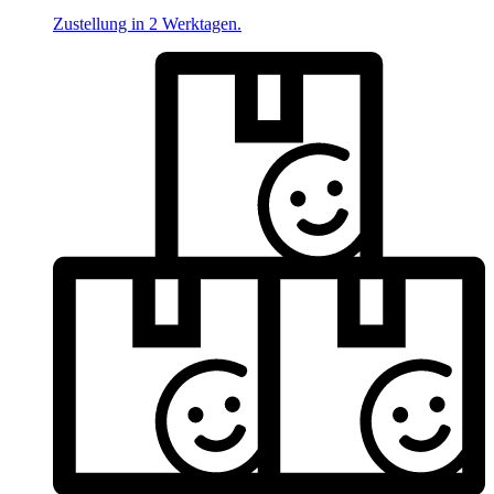
Zustellung in 2 Werktagen.