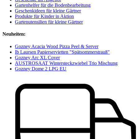
Gartenhelfer für die Bodenbearbeitung
Geschenkideen für kleine Gärtner
Produkte für Kinder in Aktion
Gartenutensilien für kleine Gärtner
Neuheiten:
Gozney Acacia Wood Pizza Peel & Server
Ib Laursen Papierservietten "Spätsommerstrauß"
Gozney Arc XL Cover
AUSTROSAAT Wintersteckzwiebel Trio Mischung
Gozney Dome 2 LPG EU