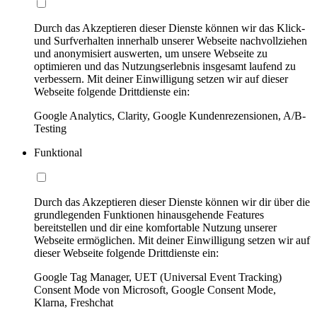
Durch das Akzeptieren dieser Dienste können wir das Klick-
und Surfverhalten innerhalb unserer Webseite nachvollziehen
und anonymisiert auswerten, um unsere Webseite zu
optimieren und das Nutzungserlebnis insgesamt laufend zu
verbessern. Mit deiner Einwilligung setzen wir auf dieser
Webseite folgende Drittdienste ein:
Google Analytics, Clarity, Google Kundenrezensionen, A/B-
Testing
Funktional
Durch das Akzeptieren dieser Dienste können wir dir über die
grundlegenden Funktionen hinausgehende Features
bereitstellen und dir eine komfortable Nutzung unserer
Webseite ermöglichen. Mit deiner Einwilligung setzen wir auf
dieser Webseite folgende Drittdienste ein:
Google Tag Manager, UET (Universal Event Tracking)
Consent Mode von Microsoft, Google Consent Mode,
Klarna, Freshchat