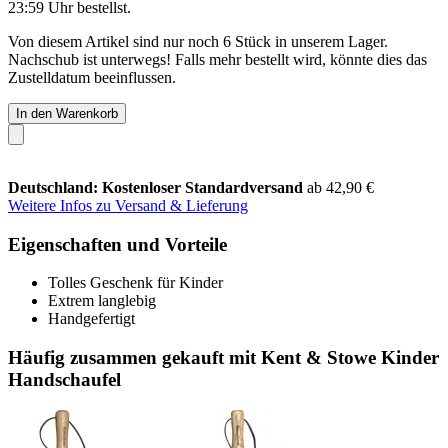
23:59 Uhr
bestellst.
Von diesem Artikel sind nur noch 6 Stück in unserem Lager.
Nachschub ist unterwegs! Falls mehr bestellt wird, könnte dies das
Zustelldatum beeinflussen.
In den Warenkorb
Deutschland: Kostenloser Standardversand
ab 42,90 €
Weitere Infos zu Versand & Lieferung
Eigenschaften und Vorteile
Tolles Geschenk für Kinder
Extrem langlebig
Handgefertigt
Häufig zusammen gekauft mit Kent & Stowe Kinder
Handschaufel