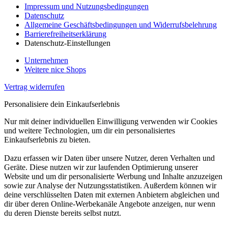
Impressum und Nutzungsbedingungen
Datenschutz
Allgemeine Geschäftsbedingungen und Widerrufsbelehrung
Barrierefreiheitserklärung
Datenschutz-Einstellungen
Unternehmen
Weitere nice Shops
Vertrag widerrufen
Personalisiere dein Einkaufserlebnis
Nur mit deiner individuellen Einwilligung verwenden wir Cookies
und weitere Technologien, um dir ein personalisiertes
Einkaufserlebnis zu bieten.
Dazu erfassen wir Daten über unsere Nutzer, deren Verhalten und
Geräte. Diese nutzen wir zur laufenden Optimierung unserer
Website und um dir personalisierte Werbung und Inhalte anzuzeigen
sowie zur Analyse der Nutzungsstatistiken. Außerdem können wir
deine verschlüsselten Daten mit externen Anbietern abgleichen und
dir über deren Online-Werbekanäle Angebote anzeigen, nur wenn
du deren Dienste bereits selbst nutzt.