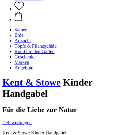
Samen
Erde
Anzucht
Töpfe & Pflanzgefäße
Rund um den Garten
Geschenke
Marken
Angebote
Kent & Stowe
Kinder
Handgabel
Für die Liebe zur Natur
2 Bewertungen
Kent & Stowe Kinder Handgabel