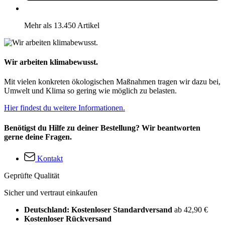
Mehr als 13.450 Artikel
Wir arbeiten klimabewusst.
Mit vielen konkreten ökologischen Maßnahmen tragen wir dazu bei,
Umwelt und Klima so gering wie möglich zu belasten.
Hier findest du weitere Informationen.
Benötigst du Hilfe zu deiner Bestellung? Wir beantworten
gerne deine Fragen.
Kontakt
Geprüfte Qualität
Sicher und vertraut einkaufen
Deutschland: Kostenloser Standardversand
ab 42,90 €
Kostenloser Rückversand