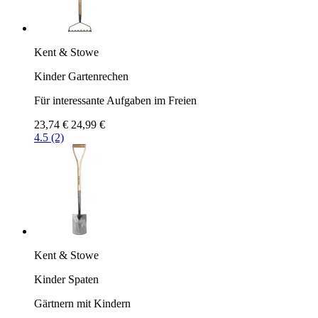
Kent & Stowe
Kinder Gartenrechen
Für interessante Aufgaben im Freien
23,74 €
24,99 €
4.5 (2)
Kent & Stowe
Kinder Spaten
Gärtnern mit Kindern