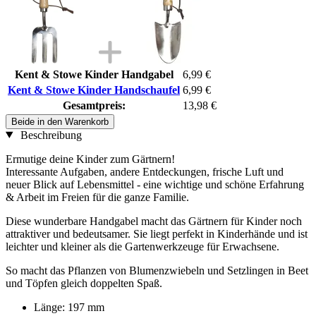
Kent & Stowe Kinder Handgabel
6,99 €
Kent & Stowe Kinder Handschaufel
6,99 €
Gesamtpreis:
13,98 €
Beide in den Warenkorb
Beschreibung
Ermutige deine Kinder zum Gärtnern!
Interessante Aufgaben, andere Entdeckungen, frische Luft und
neuer Blick auf Lebensmittel - eine wichtige und schöne Erfahrung
& Arbeit im Freien für die ganze Familie.
Diese wunderbare Handgabel macht das Gärtnern für Kinder noch
attraktiver und bedeutsamer. Sie liegt perfekt in Kinderhände und ist
leichter und kleiner als die Gartenwerkzeuge für Erwachsene.
So macht das Pflanzen von Blumenzwiebeln und Setzlingen in Beet
und Töpfen gleich doppelten Spaß.
Länge: 197 mm