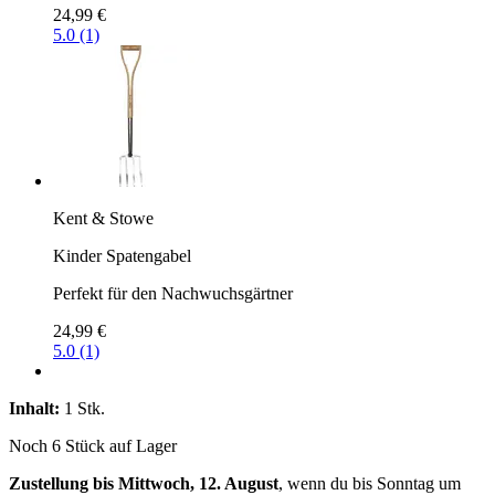
24,99 €
5.0 (1)
Kent & Stowe
Kinder Spatengabel
Perfekt für den Nachwuchsgärtner
24,99 €
5.0 (1)
Inhalt:
1 Stk.
Noch 6 Stück auf Lager
Zustellung bis Mittwoch, 12. August
, wenn du bis
Sonntag um