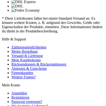
* Diese Lieferkosten fallen bei einem Standard-Versand an. Es
können weitere Kosten, z. B. aufgrund des Gewichts, Größe oder
Eigenschaften der Produkte, entstehen. Diese Informationen findest
du direkt in der Produktbeschreibung.
Hilfe & Support
Zahlungsmöglichkeiten
Meine Bestellung
Versand & Lieferung
Mein Kundenkonto
Rücksendungen & Rückerstattungen
Aktionen & Gutscheine
Firmenkunden
Weitere Fragen?
Mein Konto
Anmelden
Registrieren
Passwort vergessen?
Wo ist meine Lieferung?