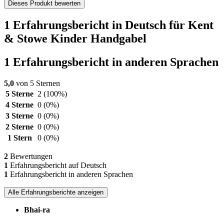
Dieses Produkt bewerten
1 Erfahrungsbericht in Deutsch für Kent
& Stowe Kinder Handgabel
1 Erfahrungsbericht in anderen Sprachen
5,0
von 5 Sternen
5 Sterne
2
(100%)
4 Sterne
0
(0%)
3 Sterne
0
(0%)
2 Sterne
0
(0%)
1 Stern
0
(0%)
2
Bewertungen
1
Erfahrungsbericht auf Deutsch
1
Erfahrungsbericht in anderen Sprachen
Alle Erfahrungsberichte anzeigen
Bhai-ra